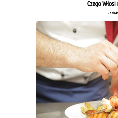
Czego Włosi 
Redak