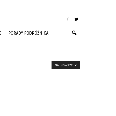
E
PORADY PODRÓŻNIKA
NAJNOWSZE