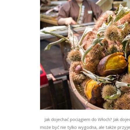
Jak dojechać pociągiem do Włoch? Jak doj
może być nie tylko wygodna, ale także przy