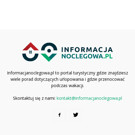
Informacjanoclegowa.pl to portal turystyczny gdzie znajdziesz
wiele porad dotyczących urlopowania i gdzie przenocować
podczas wakacji.
Skontaktuj się z nami:
kontakt@informacjanoclegowa.pl