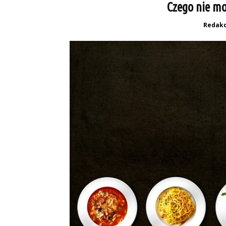
Czego nie mo
Redakc