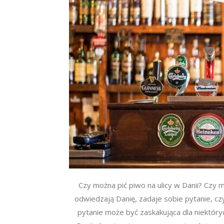
Czy można pić piwo na ulicy w Danii? Czy m
odwiedzają Danię, zadaje sobie pytanie, cz
pytanie może być zaskakująca dla niektóry