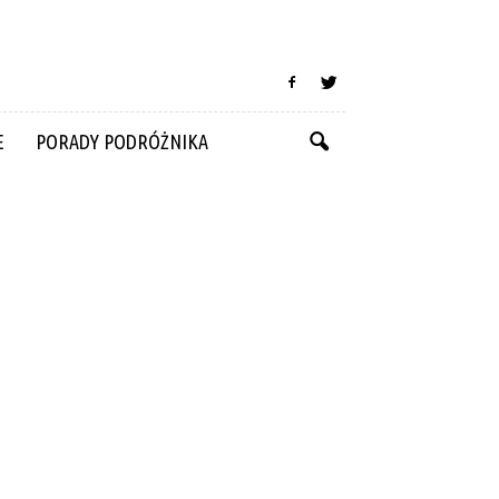
E
PORADY PODRÓŻNIKA