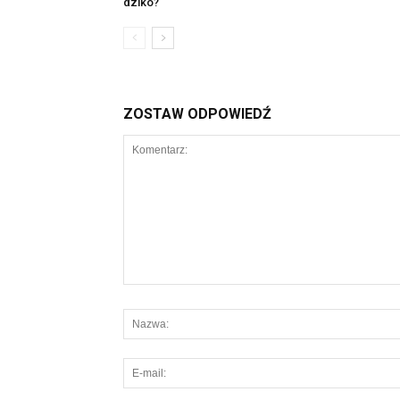
dziko?
ZOSTAW ODPOWIEDŹ