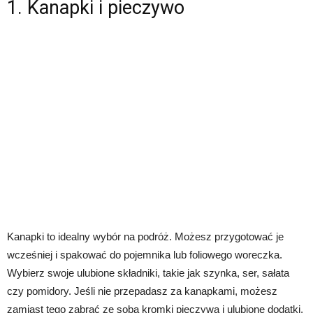
1. Kanapki i pieczywo
Kanapki to idealny wybór na podróż. Możesz przygotować je
wcześniej i spakować do pojemnika lub foliowego woreczka.
Wybierz swoje ulubione składniki, takie jak szynka, ser, sałata
czy pomidory. Jeśli nie przepadasz za kanapkami, możesz
zamiast tego zabrać ze sobą kromki pieczywa i ulubione dodatki,