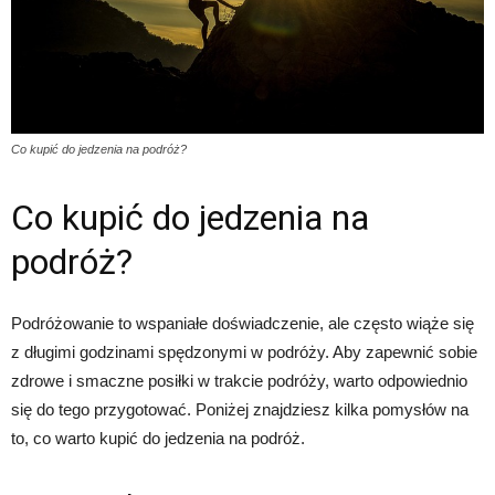
Co kupić do jedzenia na podróż?
Co kupić do jedzenia na
podróż?
Podróżowanie to wspaniałe doświadczenie, ale często wiąże się
z długimi godzinami spędzonymi w podróży. Aby zapewnić sobie
zdrowe i smaczne posiłki w trakcie podróży, warto odpowiednio
się do tego przygotować. Poniżej znajdziesz kilka pomysłów na
to, co warto kupić do jedzenia na podróż.