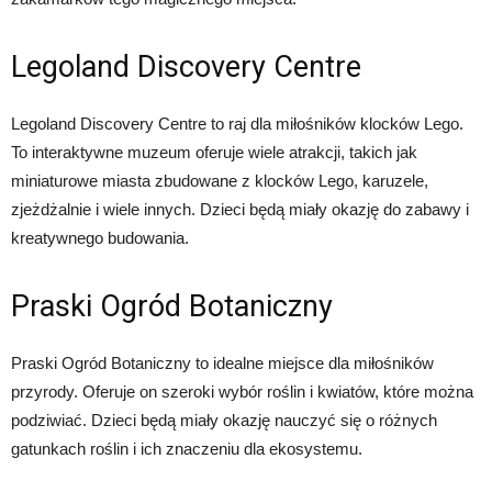
Legoland Discovery Centre
Legoland Discovery Centre to raj dla miłośników klocków Lego.
To interaktywne muzeum oferuje wiele atrakcji, takich jak
miniaturowe miasta zbudowane z klocków Lego, karuzele,
zjeżdżalnie i wiele innych. Dzieci będą miały okazję do zabawy i
kreatywnego budowania.
Praski Ogród Botaniczny
Praski Ogród Botaniczny to idealne miejsce dla miłośników
przyrody. Oferuje on szeroki wybór roślin i kwiatów, które można
podziwiać. Dzieci będą miały okazję nauczyć się o różnych
gatunkach roślin i ich znaczeniu dla ekosystemu.