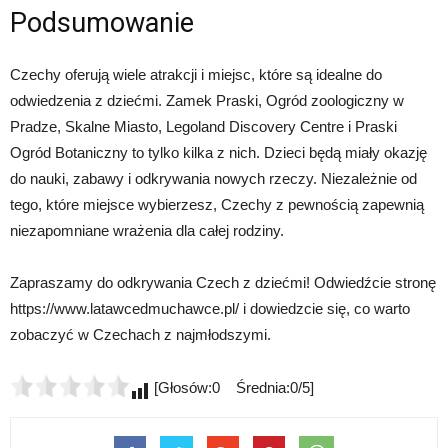
Podsumowanie
Czechy oferują wiele atrakcji i miejsc, które są idealne do
odwiedzenia z dziećmi. Zamek Praski, Ogród zoologiczny w
Pradze, Skalne Miasto, Legoland Discovery Centre i Praski
Ogród Botaniczny to tylko kilka z nich. Dzieci będą miały okazję
do nauki, zabawy i odkrywania nowych rzeczy. Niezależnie od
tego, które miejsce wybierzesz, Czechy z pewnością zapewnią
niezapomniane wrażenia dla całej rodziny.
Zapraszamy do odkrywania Czech z dziećmi! Odwiedźcie stronę
https://www.latawcedmuchawce.pl/ i dowiedzcie się, co warto
zobaczyć w Czechach z najmłodszymi.
[Głosów:0 Średnia:0/5]