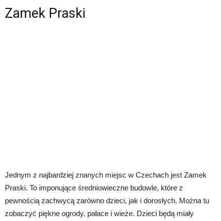
Zamek Praski
Jednym z najbardziej znanych miejsc w Czechach jest Zamek
Praski. To imponujące średniowieczne budowle, które z
pewnością zachwycą zarówno dzieci, jak i dorosłych. Można tu
zobaczyć piękne ogrody, pałace i wieże. Dzieci będą miały