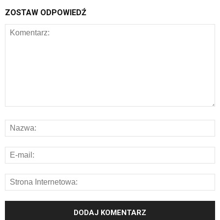
ZOSTAW ODPOWIEDŹ