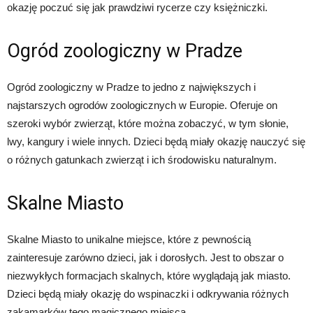
okazję poczuć się jak prawdziwi rycerze czy księżniczki.
Ogród zoologiczny w Pradze
Ogród zoologiczny w Pradze to jedno z największych i
najstarszych ogrodów zoologicznych w Europie. Oferuje on
szeroki wybór zwierząt, które można zobaczyć, w tym słonie,
lwy, kangury i wiele innych. Dzieci będą miały okazję nauczyć się
o różnych gatunkach zwierząt i ich środowisku naturalnym.
Skalne Miasto
Skalne Miasto to unikalne miejsce, które z pewnością
zainteresuje zarówno dzieci, jak i dorosłych. Jest to obszar o
niezwykłych formacjach skalnych, które wyglądają jak miasto.
Dzieci będą miały okazję do wspinaczki i odkrywania różnych
zakamarków tego magicznego miejsca.