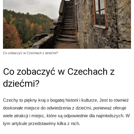
Co zobaczyć w Czechach z dziećmi?
Co zobaczyć w Czechach z
dziećmi?
Czechy to piękny kraj o bogatej historii i kulturze. Jest to również
doskonałe miejsce do odwiedzenia z dziećmi, ponieważ oferuje
wiele atrakcji i miejsc, które są odpowiednie dla najmłodszych. W
tym artykule przedstawimy kilka z nich.