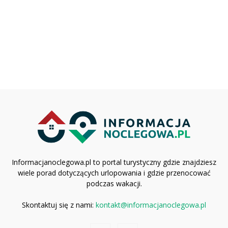
Informacjanoclegowa.pl to portal turystyczny gdzie znajdziesz
wiele porad dotyczących urlopowania i gdzie przenocować
podczas wakacji.
Skontaktuj się z nami:
kontakt@informacjanoclegowa.pl