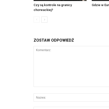
Czy są kontrole na granicy
Gdzie w Eur
chorwackiej?
ZOSTAW ODPOWIEDŹ