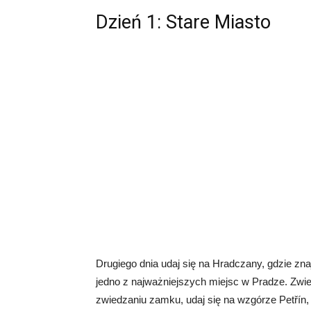
Dzień 1: Stare Miasto
Drugiego dnia udaj się na Hradczany, gdzie zna
jedno z najważniejszych miejsc w Pradze. Zwied
zwiedzaniu zamku, udaj się na wzgórze Petřín,