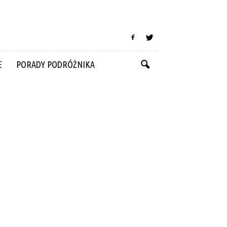
E
PORADY PODRÓŻNIKA