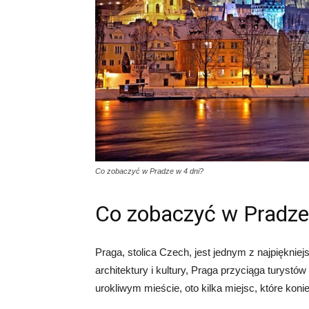
Co zobaczyć w Pradze w 4 dni?
Co zobaczyć w Pradze
Praga, stolica Czech, jest jednym z najpiękniej
architektury i kultury, Praga przyciąga turystów
urokliwym mieście, oto kilka miejsc, które kon