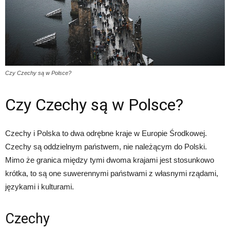
Czy Czechy są w Polsce?
Czy Czechy są w Polsce?
Czechy i Polska to dwa odrębne kraje w Europie Środkowej.
Czechy są oddzielnym państwem, nie należącym do Polski.
Mimo że granica między tymi dwoma krajami jest stosunkowo
krótka, to są one suwerennymi państwami z własnymi rządami,
językami i kulturami.
Czechy