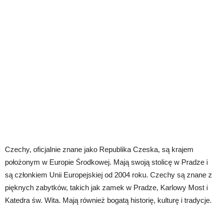
Czechy, oficjalnie znane jako Republika Czeska, są krajem
położonym w Europie Środkowej. Mają swoją stolicę w Pradze i
są członkiem Unii Europejskiej od 2004 roku. Czechy są znane z
pięknych zabytków, takich jak zamek w Pradze, Karlowy Most i
Katedra św. Wita. Mają również bogatą historię, kulturę i tradycje.