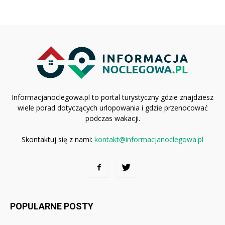
Informacjanoclegowa.pl to portal turystyczny gdzie znajdziesz
wiele porad dotyczących urlopowania i gdzie przenocować
podczas wakacji.
Skontaktuj się z nami:
kontakt@informacjanoclegowa.pl
POPULARNE POSTY