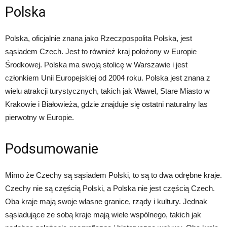
Polska
Polska, oficjalnie znana jako Rzeczpospolita Polska, jest
sąsiadem Czech. Jest to również kraj położony w Europie
Środkowej. Polska ma swoją stolicę w Warszawie i jest
członkiem Unii Europejskiej od 2004 roku. Polska jest znana z
wielu atrakcji turystycznych, takich jak Wawel, Stare Miasto w
Krakowie i Białowieża, gdzie znajduje się ostatni naturalny las
pierwotny w Europie.
Podsumowanie
Mimo że Czechy są sąsiadem Polski, to są to dwa odrębne kraje.
Czechy nie są częścią Polski, a Polska nie jest częścią Czech.
Oba kraje mają swoje własne granice, rządy i kultury. Jednak
sąsiadujące ze sobą kraje mają wiele wspólnego, takich jak