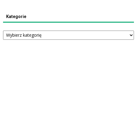
Kategorie
Kategorie