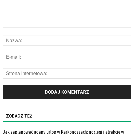
ZOBACZ TEŻ
Jak zaplanować udany urlop w Karkonoszach: noclegi i atrakcje w