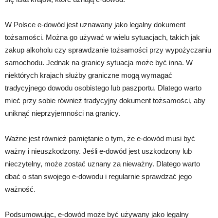
W Polsce e-dowód jest uznawany jako legalny dokument
tożsamości. Można go używać w wielu sytuacjach, takich jak
zakup alkoholu czy sprawdzanie tożsamości przy wypożyczaniu
samochodu. Jednak na granicy sytuacja może być inna. W
niektórych krajach służby graniczne mogą wymagać
tradycyjnego dowodu osobistego lub paszportu. Dlatego warto
mieć przy sobie również tradycyjny dokument tożsamości, aby
uniknąć nieprzyjemności na granicy.
Ważne jest również pamiętanie o tym, że e-dowód musi być
ważny i nieuszkodzony. Jeśli e-dowód jest uszkodzony lub
nieczytelny, może zostać uznany za nieważny. Dlatego warto
dbać o stan swojego e-dowodu i regularnie sprawdzać jego
ważność.
Podsumowując, e-dowód może być używany jako legalny