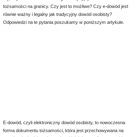
tożsamości na granicy. Czy jest to możliwe? Czy e-dowód jest
równie ważny i legalny jak tradycyjny dowód osobisty?
Odpowiedzi na te pytania poszukamy w poniższym artykule.
E-dowód, czyli elektroniczny dowód osobisty, to nowoczesna
forma dokumentu tożsamości, która jest przechowywana na