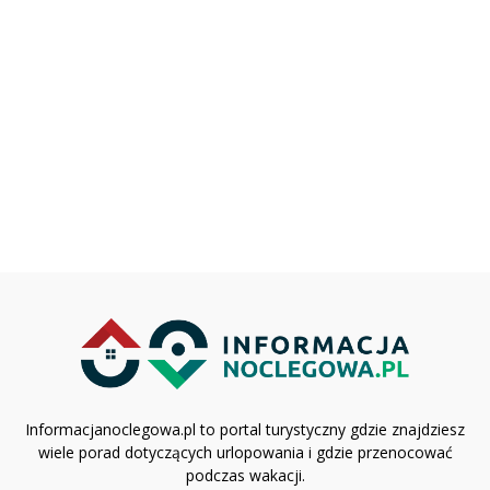
Informacjanoclegowa.pl to portal turystyczny gdzie znajdziesz
wiele porad dotyczących urlopowania i gdzie przenocować
podczas wakacji.