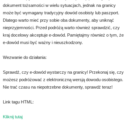
dokument tożsamości w wielu sytuacjach, jednak na granicy
może być wymagany tradycyjny dowód osobisty lub paszport.
Dlatego warto mieć przy sobie oba dokumenty, aby uniknąć
nieprzyjemności. Przed podróżą warto również sprawdzić, czy
kraj docelowy akceptuje e-dowód. Pamiętajmy również o tym, że
e-dowód musi być ważny i nieuszkodzony.
Wezwanie do działania:
Sprawdź, czy e-dowód wystarczy na granicy! Przekonaj się, czy
możesz podróżować z elektroniczną wersją dowodu osobistego.
Nie trać czasu na niepotrzebne dokumenty, sprawdź teraz!
Link tagu HTML:
Kliknij tutaj