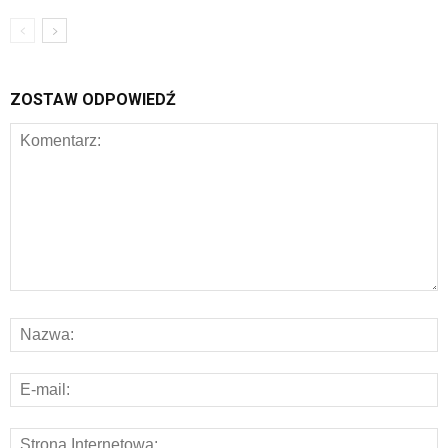
ZOSTAW ODPOWIEDŹ