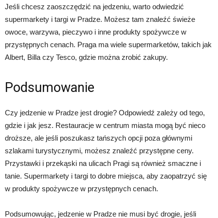
Jeśli chcesz zaoszczędzić na jedzeniu, warto odwiedzić
supermarkety i targi w Pradze. Możesz tam znaleźć świeże
owoce, warzywa, pieczywo i inne produkty spożywcze w
przystępnych cenach. Praga ma wiele supermarketów, takich jak
Albert, Billa czy Tesco, gdzie można zrobić zakupy.
Podsumowanie
Czy jedzenie w Pradze jest drogie? Odpowiedź zależy od tego,
gdzie i jak jesz. Restauracje w centrum miasta mogą być nieco
droższe, ale jeśli poszukasz tańszych opcji poza głównymi
szlakami turystycznymi, możesz znaleźć przystępne ceny.
Przystawki i przekąski na ulicach Pragi są również smaczne i
tanie. Supermarkety i targi to dobre miejsca, aby zaopatrzyć się
w produkty spożywcze w przystępnych cenach.
Podsumowując, jedzenie w Pradze nie musi być drogie, jeśli