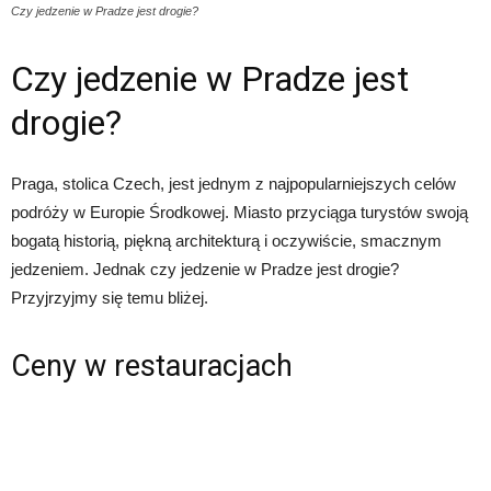
Czy jedzenie w Pradze jest drogie?
Czy jedzenie w Pradze jest
drogie?
Praga, stolica Czech, jest jednym z najpopularniejszych celów
podróży w Europie Środkowej. Miasto przyciąga turystów swoją
bogatą historią, piękną architekturą i oczywiście, smacznym
jedzeniem. Jednak czy jedzenie w Pradze jest drogie?
Przyjrzyjmy się temu bliżej.
Ceny w restauracjach