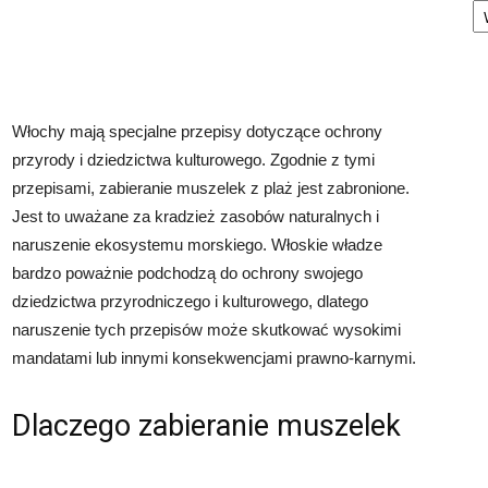
Włochy mają specjalne przepisy dotyczące ochrony
przyrody i dziedzictwa kulturowego. Zgodnie z tymi
przepisami, zabieranie muszelek z plaż jest zabronione.
Jest to uważane za kradzież zasobów naturalnych i
naruszenie ekosystemu morskiego. Włoskie władze
bardzo poważnie podchodzą do ochrony swojego
dziedzictwa przyrodniczego i kulturowego, dlatego
naruszenie tych przepisów może skutkować wysokimi
mandatami lub innymi konsekwencjami prawno-karnymi.
Dlaczego zabieranie muszelek