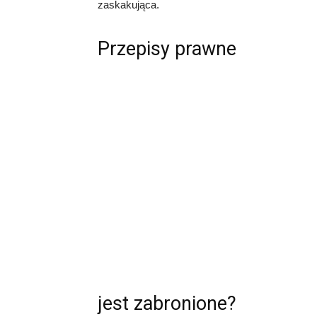
zaskakująca.
Przepisy prawne
jest zabronione?