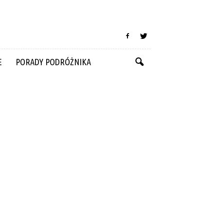
E
PORADY PODRÓŻNIKA