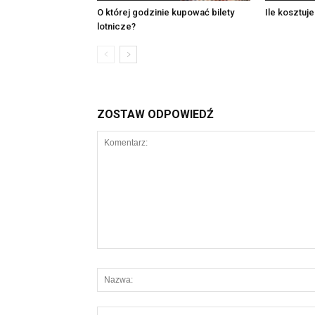
O której godzinie kupować bilety
Ile kosztuje
lotnicze?
ZOSTAW ODPOWIEDŹ