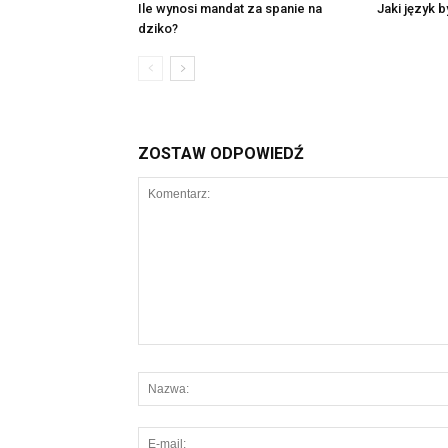
Ile wynosi mandat za spanie na
Jaki język 
dziko?
ZOSTAW ODPOWIEDŹ