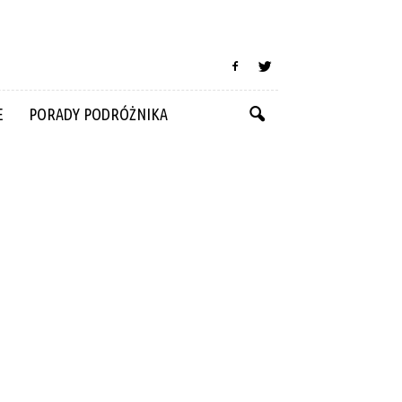
E
PORADY PODRÓŻNIKA