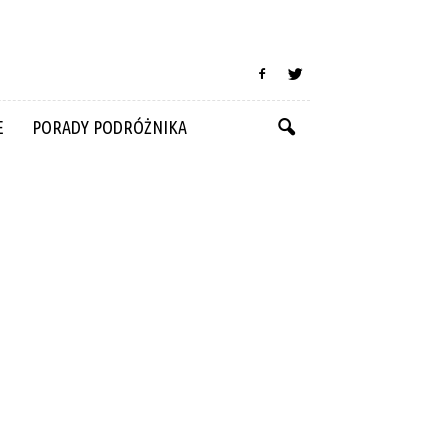
E
PORADY PODRÓŻNIKA