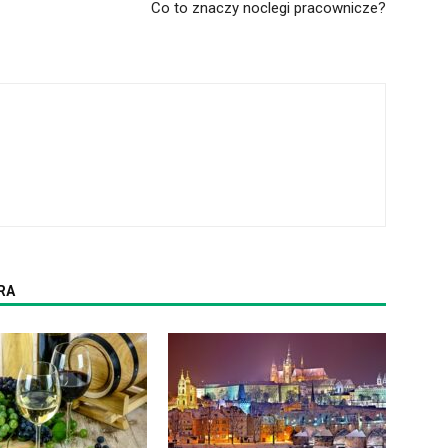
Co to znaczy noclegi pracownicze?
RA