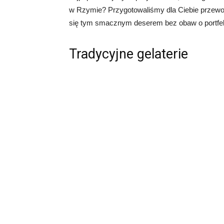
w Rzymie? Przygotowaliśmy dla Ciebie przewod
się tym smacznym deserem bez obaw o portfel
Tradycyjne gelaterie