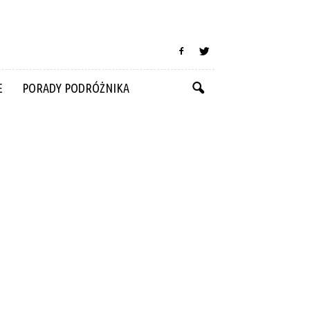
E
PORADY PODRÓŻNIKA