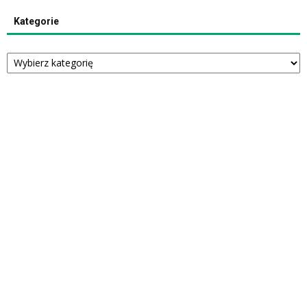
Kategorie
Kategorie