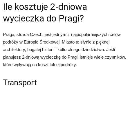
Ile kosztuje 2-dniowa
wycieczka do Pragi?
Praga, stolica Czech, jest jednym z najpopularniejszych celów
podróży w Europie Środkowej. Miasto to słynie z pięknej
architektury, bogatej historii i kulturalnego dziedzictwa. Jeśli
planujesz 2-dniową wycieczkę do Pragi, istnieje wiele czynników,
które wpływają na koszt takiej podróży.
Transport