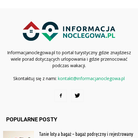
Informacjanoclegowa.pl to portal turystyczny gdzie znajdziesz
wiele porad dotyczących urlopowania i gdzie przenocować
podczas wakacji.
Skontaktuj się z nami:
kontakt@informacjanoclegowa.pl
POPULARNE POSTY
Tanie loty a bagaż – bagaż podręczny i rejestrowany