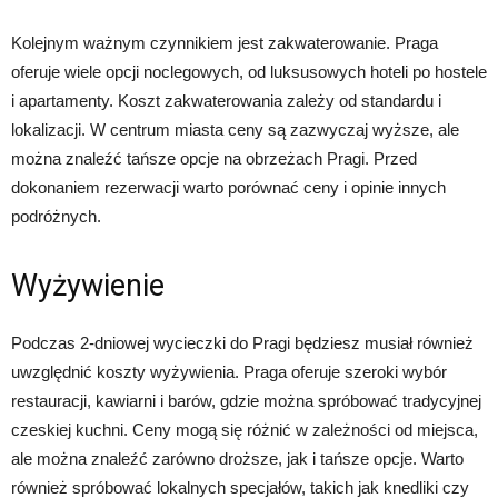
Kolejnym ważnym czynnikiem jest zakwaterowanie. Praga
oferuje wiele opcji noclegowych, od luksusowych hoteli po hostele
i apartamenty. Koszt zakwaterowania zależy od standardu i
lokalizacji. W centrum miasta ceny są zazwyczaj wyższe, ale
można znaleźć tańsze opcje na obrzeżach Pragi. Przed
dokonaniem rezerwacji warto porównać ceny i opinie innych
podróżnych.
Wyżywienie
Podczas 2-dniowej wycieczki do Pragi będziesz musiał również
uwzględnić koszty wyżywienia. Praga oferuje szeroki wybór
restauracji, kawiarni i barów, gdzie można spróbować tradycyjnej
czeskiej kuchni. Ceny mogą się różnić w zależności od miejsca,
ale można znaleźć zarówno droższe, jak i tańsze opcje. Warto
również spróbować lokalnych specjałów, takich jak knedliki czy