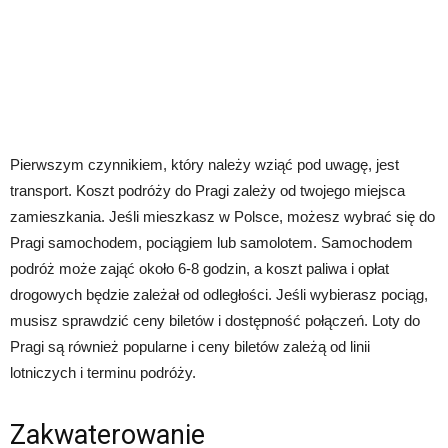
Pierwszym czynnikiem, który należy wziąć pod uwagę, jest
transport. Koszt podróży do Pragi zależy od twojego miejsca
zamieszkania. Jeśli mieszkasz w Polsce, możesz wybrać się do
Pragi samochodem, pociągiem lub samolotem. Samochodem
podróż może zająć około 6-8 godzin, a koszt paliwa i opłat
drogowych będzie zależał od odległości. Jeśli wybierasz pociąg,
musisz sprawdzić ceny biletów i dostępność połączeń. Loty do
Pragi są również popularne i ceny biletów zależą od linii
lotniczych i terminu podróży.
Zakwaterowanie