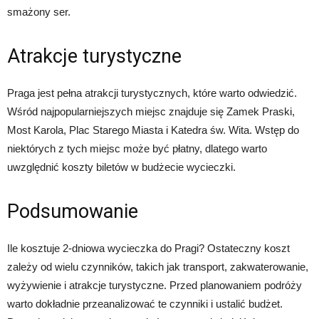
smażony ser.
Atrakcje turystyczne
Praga jest pełna atrakcji turystycznych, które warto odwiedzić.
Wśród najpopularniejszych miejsc znajduje się Zamek Praski,
Most Karola, Plac Starego Miasta i Katedra św. Wita. Wstęp do
niektórych z tych miejsc może być płatny, dlatego warto
uwzględnić koszty biletów w budżecie wycieczki.
Podsumowanie
Ile kosztuje 2-dniowa wycieczka do Pragi? Ostateczny koszt
zależy od wielu czynników, takich jak transport, zakwaterowanie,
wyżywienie i atrakcje turystyczne. Przed planowaniem podróży
warto dokładnie przeanalizować te czynniki i ustalić budżet.