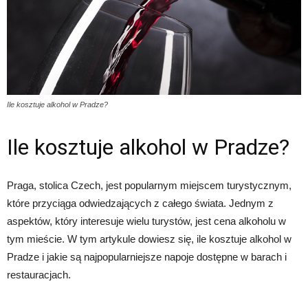
Ile kosztuje alkohol w Pradze?
Ile kosztuje alkohol w Pradze?
Praga, stolica Czech, jest popularnym miejscem turystycznym,
które przyciąga odwiedzających z całego świata. Jednym z
aspektów, który interesuje wielu turystów, jest cena alkoholu w
tym mieście. W tym artykule dowiesz się, ile kosztuje alkohol w
Pradze i jakie są najpopularniejsze napoje dostępne w barach i
restauracjach.