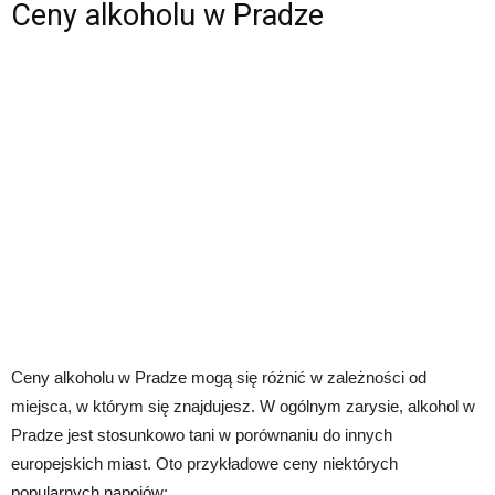
Ceny alkoholu w Pradze
Ceny alkoholu w Pradze mogą się różnić w zależności od
miejsca, w którym się znajdujesz. W ogólnym zarysie, alkohol w
Pradze jest stosunkowo tani w porównaniu do innych
europejskich miast. Oto przykładowe ceny niektórych
popularnych napojów: