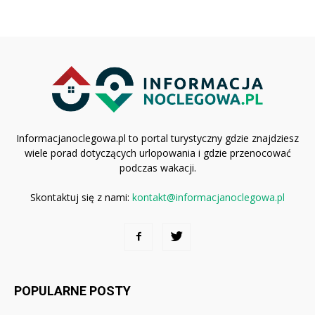
Informacjanoclegowa.pl to portal turystyczny gdzie znajdziesz
wiele porad dotyczących urlopowania i gdzie przenocować
podczas wakacji.
Skontaktuj się z nami:
kontakt@informacjanoclegowa.pl
POPULARNE POSTY