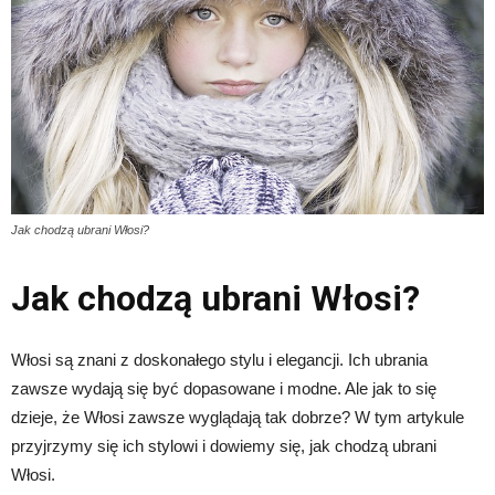
Jak chodzą ubrani Włosi?
Jak chodzą ubrani Włosi?
Włosi są znani z doskonałego stylu i elegancji. Ich ubrania
zawsze wydają się być dopasowane i modne. Ale jak to się
dzieje, że Włosi zawsze wyglądają tak dobrze? W tym artykule
przyjrzymy się ich stylowi i dowiemy się, jak chodzą ubrani
Włosi.