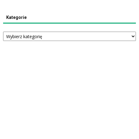
Kategorie
Kategorie