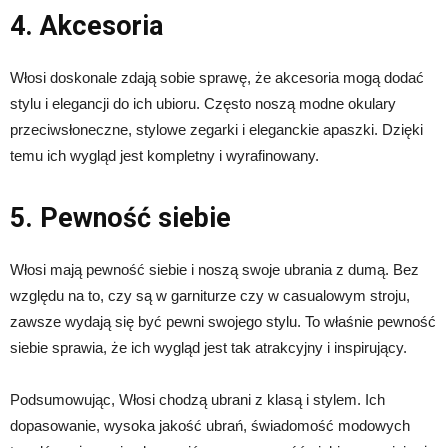
4. Akcesoria
Włosi doskonale zdają sobie sprawę, że akcesoria mogą dodać
stylu i elegancji do ich ubioru. Często noszą modne okulary
przeciwsłoneczne, stylowe zegarki i eleganckie apaszki. Dzięki
temu ich wygląd jest kompletny i wyrafinowany.
5. Pewność siebie
Włosi mają pewność siebie i noszą swoje ubrania z dumą. Bez
względu na to, czy są w garniturze czy w casualowym stroju,
zawsze wydają się być pewni swojego stylu. To właśnie pewność
siebie sprawia, że ich wygląd jest tak atrakcyjny i inspirujący.
Podsumowując, Włosi chodzą ubrani z klasą i stylem. Ich
dopasowanie, wysoka jakość ubrań, świadomość modowych