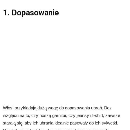
1. Dopasowanie
Włosi przykładają dużą wagę do dopasowania ubrań. Bez
względu na to, czy noszą garnitur, czy jeansy i t-shirt, zawsze
starają się, aby ich ubrania idealnie pasowały do ich sylwetki.