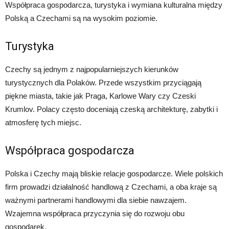
Współpraca gospodarcza, turystyka i wymiana kulturalna między
Polską a Czechami są na wysokim poziomie.
Turystyka
Czechy są jednym z najpopularniejszych kierunków
turystycznych dla Polaków. Przede wszystkim przyciągają
piękne miasta, takie jak Praga, Karlowe Wary czy Czeski
Krumlov. Polacy często doceniają czeską architekturę, zabytki i
atmosferę tych miejsc.
Współpraca gospodarcza
Polska i Czechy mają bliskie relacje gospodarcze. Wiele polskich
firm prowadzi działalność handlową z Czechami, a oba kraje są
ważnymi partnerami handlowymi dla siebie nawzajem.
Wzajemna współpraca przyczynia się do rozwoju obu
gospodarek.