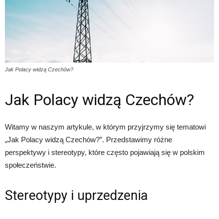
Jak Polacy widzą Czechów?
Jak Polacy widzą Czechów?
Witamy w naszym artykule, w którym przyjrzymy się tematowi
„Jak Polacy widzą Czechów?”. Przedstawimy różne
perspektywy i stereotypy, które często pojawiają się w polskim
społeczeństwie.
Stereotypy i uprzedzenia