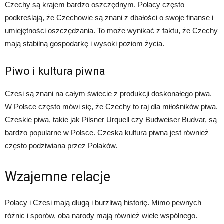
Czechy są krajem bardzo oszczędnym. Polacy często
podkreślają, że Czechowie są znani z dbałości o swoje finanse i
umiejętności oszczędzania. To może wynikać z faktu, że Czechy
mają stabilną gospodarkę i wysoki poziom życia.
Piwo i kultura piwna
Czesi są znani na całym świecie z produkcji doskonałego piwa.
W Polsce często mówi się, że Czechy to raj dla miłośników piwa.
Czeskie piwa, takie jak Pilsner Urquell czy Budweiser Budvar, są
bardzo popularne w Polsce. Czeska kultura piwna jest również
często podziwiana przez Polaków.
Wzajemne relacje
Polacy i Czesi mają długą i burzliwą historię. Mimo pewnych
różnic i sporów, oba narody mają również wiele wspólnego.