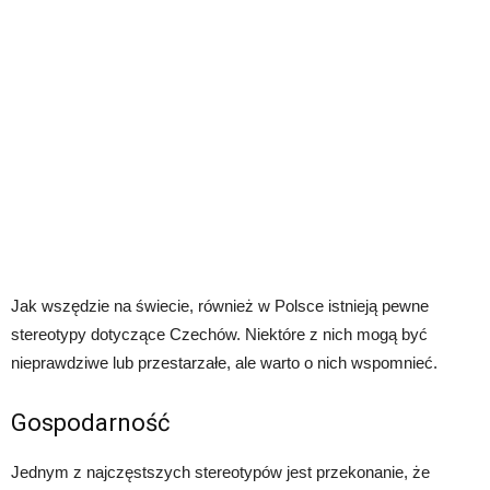
Jak wszędzie na świecie, również w Polsce istnieją pewne
stereotypy dotyczące Czechów. Niektóre z nich mogą być
nieprawdziwe lub przestarzałe, ale warto o nich wspomnieć.
Gospodarność
Jednym z najczęstszych stereotypów jest przekonanie, że