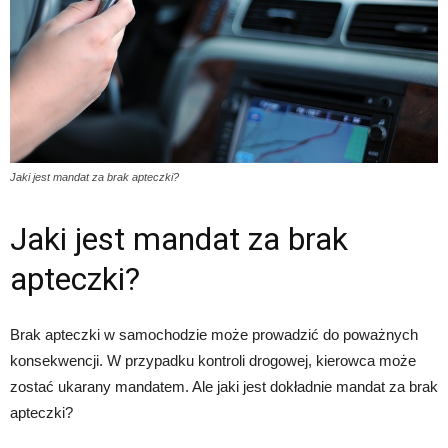
Jaki jest mandat za brak apteczki?
Jaki jest mandat za brak
apteczki?
Brak apteczki w samochodzie może prowadzić do poważnych
konsekwencji. W przypadku kontroli drogowej, kierowca może
zostać ukarany mandatem. Ale jaki jest dokładnie mandat za brak
apteczki?