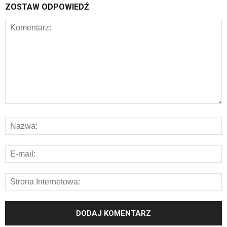
ZOSTAW ODPOWIEDŹ