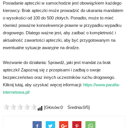
Posiadanie apteczki w samochodzie jest obowiązkiem każdego
kierowcy. Brak apteczki może prowadzić do ukarania mandatem
o wysokości od 100 do 500 złotych. Ponadto, może to mieć
również poważne konsekwencje prawne w przypadku wypadku
drogowego. Dlatego ważne jest, aby zadbać o kompletność i
aktualność zawartości apteczki, aby być przygotowanym na
ewentualne sytuacje awaryjne na drodze.
Wezwanie do działania: Sprawdź, jaki jest mandat za brak
apteczki! Zapoznaj się z przepisami i zadbaj o swoje
bezpieczeństwo oraz innych uczestników ruchu drogowego.
Kliknij tutaj, aby uzyskać więcej informacji:
https://www.parafia-
internetowa.pl/
[Głosów:0 Średnia:0/5]