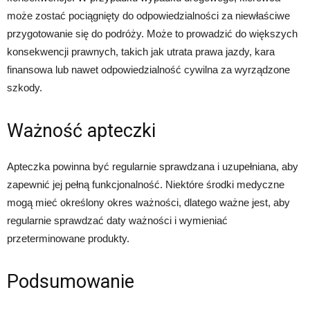
może zostać pociągnięty do odpowiedzialności za niewłaściwe
przygotowanie się do podróży. Może to prowadzić do większych
konsekwencji prawnych, takich jak utrata prawa jazdy, kara
finansowa lub nawet odpowiedzialność cywilna za wyrządzone
szkody.
Ważność apteczki
Apteczka powinna być regularnie sprawdzana i uzupełniana, aby
zapewnić jej pełną funkcjonalność. Niektóre środki medyczne
mogą mieć określony okres ważności, dlatego ważne jest, aby
regularnie sprawdzać daty ważności i wymieniać
przeterminowane produkty.
Podsumowanie