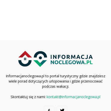
Informacjanoclegowa.pl to portal turystyczny gdzie znajdziesz
wiele porad dotyczących urlopowania i gdzie przenocować
podczas wakacji.
Skontaktuj się z nami:
kontakt@informacjanoclegowa.pl