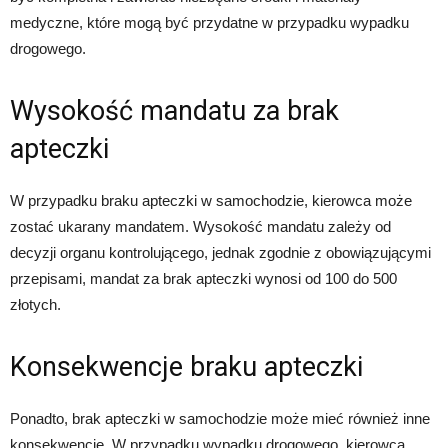
medyczne, które mogą być przydatne w przypadku wypadku
drogowego.
Wysokość mandatu za brak
apteczki
W przypadku braku apteczki w samochodzie, kierowca może
zostać ukarany mandatem. Wysokość mandatu zależy od
decyzji organu kontrolującego, jednak zgodnie z obowiązującymi
przepisami, mandat za brak apteczki wynosi od 100 do 500
złotych.
Konsekwencje braku apteczki
Ponadto, brak apteczki w samochodzie może mieć również inne
konsekwencje. W przypadku wypadku drogowego, kierowca