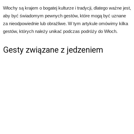
Włochy są krajem o bogatej kulturze i tradycji, dlatego ważne jest,
aby być świadomym pewnych gestów, które mogą być uznane
za nieodpowiednie lub obraźliwe. W tym artykule omówimy kilka
gestów, których należy unikać podczas podróży do Włoch.
Gesty związane z jedzeniem