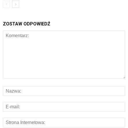
ZOSTAW ODPOWIEDŹ