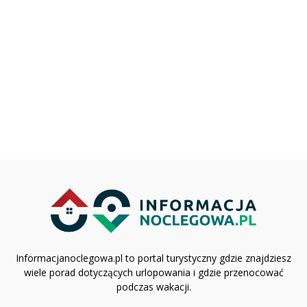
Informacjanoclegowa.pl to portal turystyczny gdzie znajdziesz
wiele porad dotyczących urlopowania i gdzie przenocować
podczas wakacji.