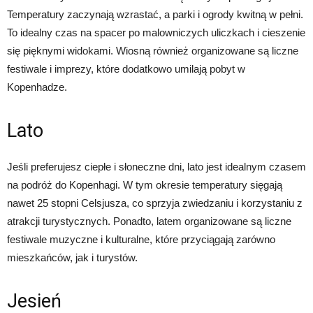
Temperatury zaczynają wzrastać, a parki i ogrody kwitną w pełni.
To idealny czas na spacer po malowniczych uliczkach i cieszenie
się pięknymi widokami. Wiosną również organizowane są liczne
festiwale i imprezy, które dodatkowo umilają pobyt w
Kopenhadze.
Lato
Jeśli preferujesz ciepłe i słoneczne dni, lato jest idealnym czasem
na podróż do Kopenhagi. W tym okresie temperatury sięgają
nawet 25 stopni Celsjusza, co sprzyja zwiedzaniu i korzystaniu z
atrakcji turystycznych. Ponadto, latem organizowane są liczne
festiwale muzyczne i kulturalne, które przyciągają zarówno
mieszkańców, jak i turystów.
Jesień