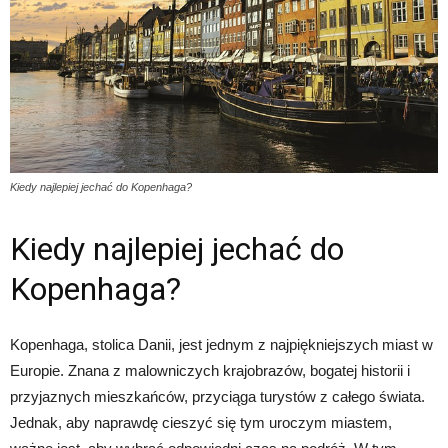
Kiedy najlepiej jechać do Kopenhaga?
Kiedy najlepiej jechać do
Kopenhaga?
Kopenhaga, stolica Danii, jest jednym z najpiękniejszych miast w
Europie. Znana z malowniczych krajobrazów, bogatej historii i
przyjaznych mieszkańców, przyciąga turystów z całego świata.
Jednak, aby naprawdę cieszyć się tym uroczym miastem,