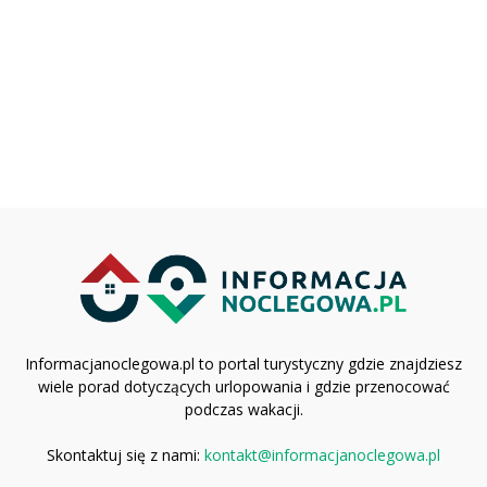
Informacjanoclegowa.pl to portal turystyczny gdzie znajdziesz
wiele porad dotyczących urlopowania i gdzie przenocować
podczas wakacji.
Skontaktuj się z nami:
kontakt@informacjanoclegowa.pl