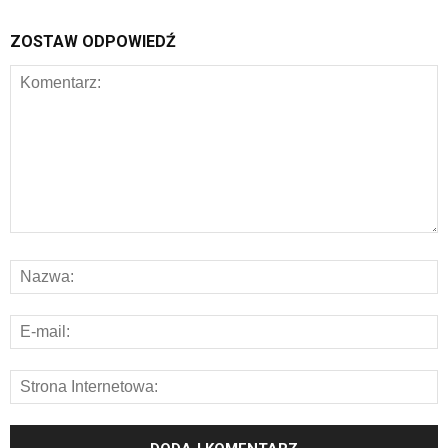
ZOSTAW ODPOWIEDŹ