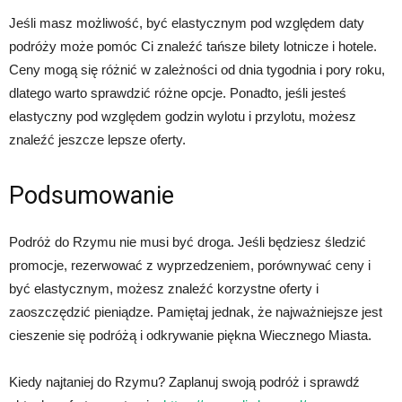
Jeśli masz możliwość, być elastycznym pod względem daty
podróży może pomóc Ci znaleźć tańsze bilety lotnicze i hotele.
Ceny mogą się różnić w zależności od dnia tygodnia i pory roku,
dlatego warto sprawdzić różne opcje. Ponadto, jeśli jesteś
elastyczny pod względem godzin wylotu i przylotu, możesz
znaleźć jeszcze lepsze oferty.
Podsumowanie
Podróż do Rzymu nie musi być droga. Jeśli będziesz śledzić
promocje, rezerwować z wyprzedzeniem, porównywać ceny i
być elastycznym, możesz znaleźć korzystne oferty i
zaoszczędzić pieniądze. Pamiętaj jednak, że najważniejsze jest
cieszenie się podróżą i odkrywanie piękna Wiecznego Miasta.
Kiedy najtaniej do Rzymu? Zaplanuj swoją podróż i sprawdź