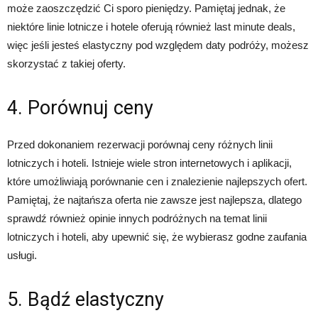
może zaoszczędzić Ci sporo pieniędzy. Pamiętaj jednak, że
niektóre linie lotnicze i hotele oferują również last minute deals,
więc jeśli jesteś elastyczny pod względem daty podróży, możesz
skorzystać z takiej oferty.
4. Porównuj ceny
Przed dokonaniem rezerwacji porównaj ceny różnych linii
lotniczych i hoteli. Istnieje wiele stron internetowych i aplikacji,
które umożliwiają porównanie cen i znalezienie najlepszych ofert.
Pamiętaj, że najtańsza oferta nie zawsze jest najlepsza, dlatego
sprawdź również opinie innych podróżnych na temat linii
lotniczych i hoteli, aby upewnić się, że wybierasz godne zaufania
usługi.
5. Bądź elastyczny