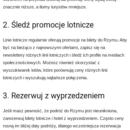
znacznie niższe, a tłumy turystów mniejsze.
2. Śledź promocje lotnicze
Linie lotnicze regularnie oferują promocje na bilety do Rzymu. Aby
być na bieżąco z najnowszymi ofertami, zapisz się na
newslettery różnych linii lotniczych i śledź ich profile na mediach
społecznościowych. Możesz również skorzystać z
wyszukiwarek lotów, które porównują ceny różnych linii
lotniczych i wyszukują najtańsze połączenia.
3. Rezerwuj z wyprzedzeniem
Jeśli masz pewność, że podróż do Rzymu jest nieunikniona,
zarezerwuj bilety lotnicze i hotel z wyprzedzeniem. Często ceny
rosną im bliżej daty podróży, dlatego wcześniejsza rezerwacja