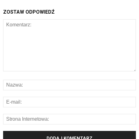
ZOSTAW ODPOWIEDŹ