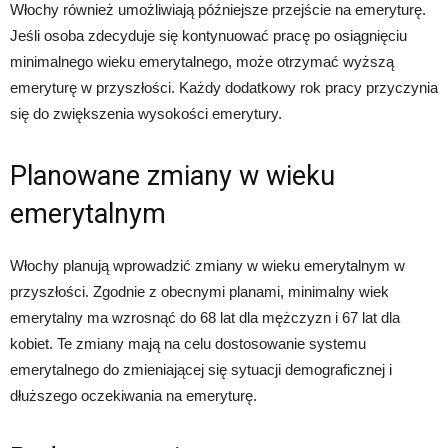
Włochy również umożliwiają późniejsze przejście na emeryturę.
Jeśli osoba zdecyduje się kontynuować pracę po osiągnięciu
minimalnego wieku emerytalnego, może otrzymać wyższą
emeryturę w przyszłości. Każdy dodatkowy rok pracy przyczynia
się do zwiększenia wysokości emerytury.
Planowane zmiany w wieku
emerytalnym
Włochy planują wprowadzić zmiany w wieku emerytalnym w
przyszłości. Zgodnie z obecnymi planami, minimalny wiek
emerytalny ma wzrosnąć do 68 lat dla mężczyzn i 67 lat dla
kobiet. Te zmiany mają na celu dostosowanie systemu
emerytalnego do zmieniającej się sytuacji demograficznej i
dłuższego oczekiwania na emeryturę.