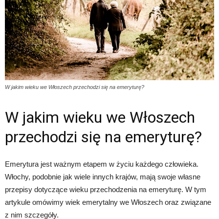
W jakim wieku we Włoszech przechodzi się na emeryturę?
W jakim wieku we Włoszech
przechodzi się na emeryturę?
Emerytura jest ważnym etapem w życiu każdego człowieka.
Włochy, podobnie jak wiele innych krajów, mają swoje własne
przepisy dotyczące wieku przechodzenia na emeryturę. W tym
artykule omówimy wiek emerytalny we Włoszech oraz związane
z nim szczegóły.