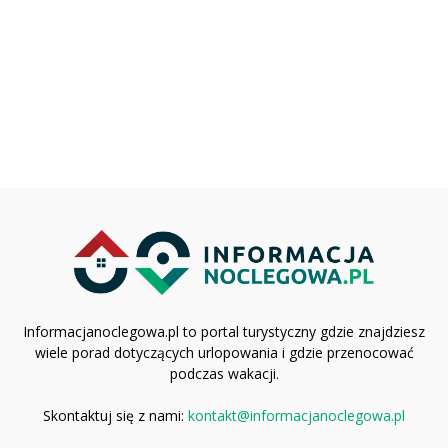
Informacjanoclegowa.pl to portal turystyczny gdzie znajdziesz
wiele porad dotyczących urlopowania i gdzie przenocować
podczas wakacji.
Skontaktuj się z nami:
kontakt@informacjanoclegowa.pl