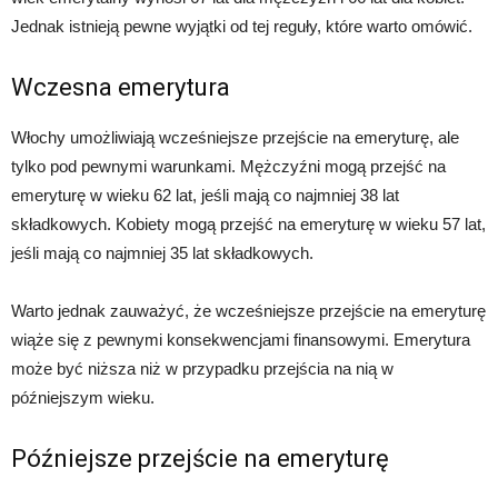
Jednak istnieją pewne wyjątki od tej reguły, które warto omówić.
Wczesna emerytura
Włochy umożliwiają wcześniejsze przejście na emeryturę, ale
tylko pod pewnymi warunkami. Mężczyźni mogą przejść na
emeryturę w wieku 62 lat, jeśli mają co najmniej 38 lat
składkowych. Kobiety mogą przejść na emeryturę w wieku 57 lat,
jeśli mają co najmniej 35 lat składkowych.
Warto jednak zauważyć, że wcześniejsze przejście na emeryturę
wiąże się z pewnymi konsekwencjami finansowymi. Emerytura
może być niższa niż w przypadku przejścia na nią w
późniejszym wieku.
Późniejsze przejście na emeryturę