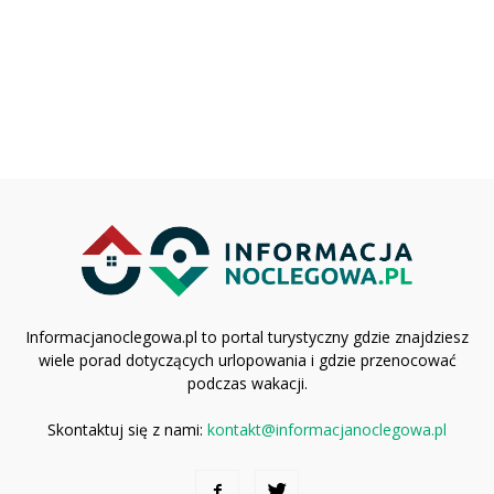
Informacjanoclegowa.pl to portal turystyczny gdzie znajdziesz
wiele porad dotyczących urlopowania i gdzie przenocować
podczas wakacji.
Skontaktuj się z nami:
kontakt@informacjanoclegowa.pl