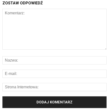
ZOSTAW ODPOWIEDŹ