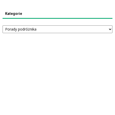
Kategorie
Kategorie