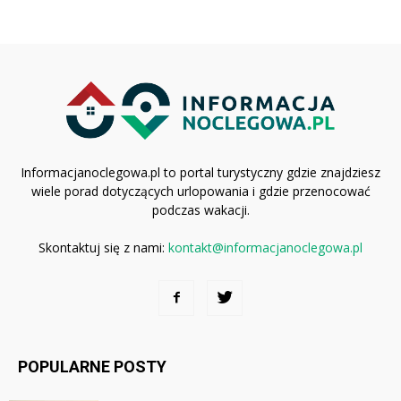
Informacjanoclegowa.pl to portal turystyczny gdzie znajdziesz
wiele porad dotyczących urlopowania i gdzie przenocować
podczas wakacji.
Skontaktuj się z nami:
kontakt@informacjanoclegowa.pl
POPULARNE POSTY