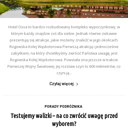
Hotel Ossa to bardzo rozbudowany kompleks wypoczynkowy, w
którym każdy znajdzie coś dla siebie. Jednak równie ciekawie
prezentują się atrakcje, jakie możemy znaleźć w jego okolicach.
Rogowska Kolej Wąskotorowa Pierwszą atrakcją i jednocześnie
zabytkiem, na który chcielibyśmy zwrócić Państwa uwagę, jest
Rogowska Kolej Wąskotorowa. Powstała ona jeszcze w trakcie
Pierwszej Wojny Światowej. Jej rozstaw szyn to 600 milimetrów, co
czyni ją...
Czytaj więcej
PORADY PODRÓŻNIKA
Testujemy walizki – na co zwrócić uwagę przed
wyborem?