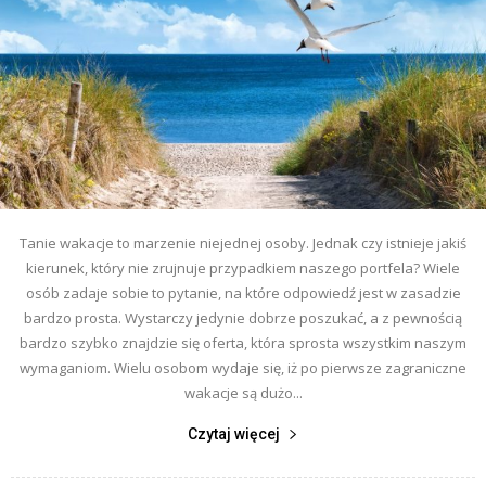
Tanie wakacje to marzenie niejednej osoby. Jednak czy istnieje jakiś
kierunek, który nie zrujnuje przypadkiem naszego portfela? Wiele
osób zadaje sobie to pytanie, na które odpowiedź jest w zasadzie
bardzo prosta. Wystarczy jedynie dobrze poszukać, a z pewnością
bardzo szybko znajdzie się oferta, która sprosta wszystkim naszym
wymaganiom. Wielu osobom wydaje się, iż po pierwsze zagraniczne
wakacje są dużo...
Czytaj więcej